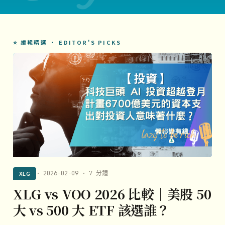
⭐ 編輯精選 · EDITOR'S PICKS
XLG
· 2026-02-09 · 7 分鐘
XLG vs VOO 2026 比較｜美股 50
大 vs 500 大 ETF 該選誰？