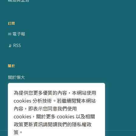
訂閱
✉ 電子報
📡 RSS
關於
關於懶大
贊助合作
為提供您更多優質的內容，本網站使用
cookies 分析技術。若繼續閱覽本網站
隱私權政策
內容，即表示您同意我們使用
聯絡我
cookies，關於更多 cookies 以及相關
政策更新資訊請閱讀我們的隱私權政
策。