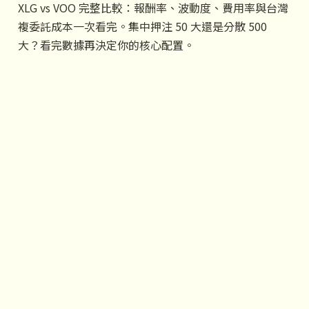
XLG vs VOO 完整比較：報酬率、波動度、費用率與台灣
複委託成本一次看完。集中押注 50 大還是分散 500
大？看完數據再決定你的核心配置。