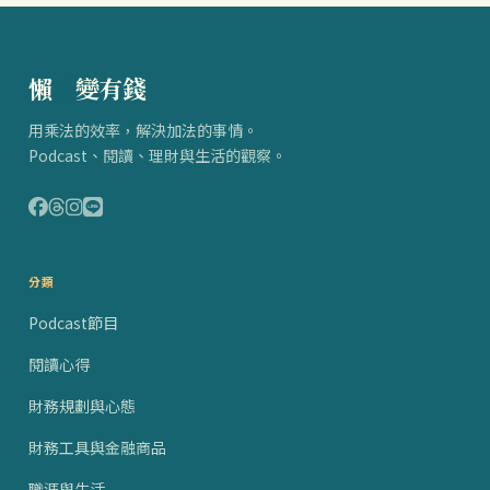
懶
得
變有錢
用乘法的效率，解決加法的事情。
Podcast、閱讀、理財與生活的觀察。
分類
Podcast節目
閱讀心得
財務規劃與心態
財務工具與金融商品
職涯與生活