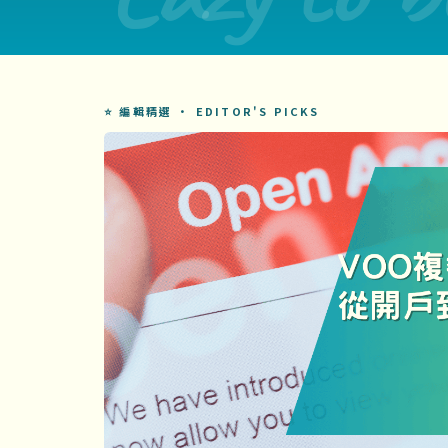
⭐ 編輯精選 · EDITOR'S PICKS