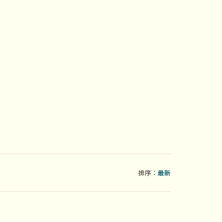
排序：
最新