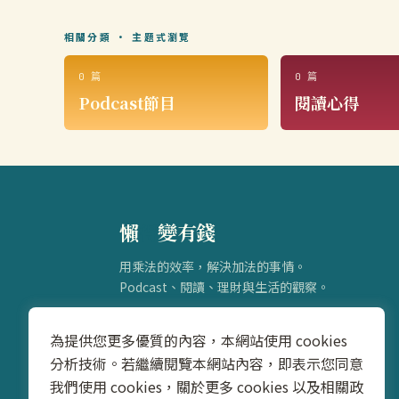
相關分類 · 主題式瀏覽
0 篇
0 篇
Podcast節目
閱讀心得
懶
得
變有錢
用乘法的效率，解決加法的事情。
Podcast、閱讀、理財與生活的觀察。
為提供您更多優質的內容，本網站使用 cookies
分析技術。若繼續閱覽本網站內容，即表示您同意
我們使用 cookies，關於更多 cookies 以及相關政