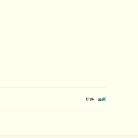
排序：
最新