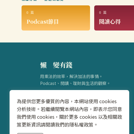
0 篇
0 篇
Podcast節目
閱讀心得
懶
得
變有錢
用乘法的效率，解決加法的事情。
Podcast、閱讀、理財與生活的觀察。
為提供您更多優質的內容，本網站使用 cookies
分析技術。若繼續閱覽本網站內容，即表示您同意
我們使用 cookies，關於更多 cookies 以及相關政
策更新資訊請閱讀我們的隱私權政策。