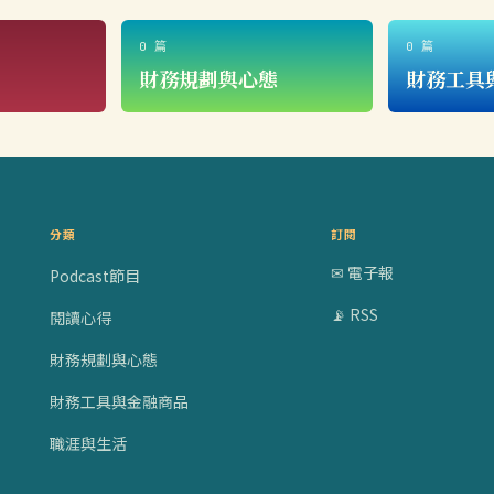
0 篇
0 篇
財務規劃與心態
財務工具
分類
訂閱
✉ 電子報
Podcast節目
📡 RSS
閱讀心得
財務規劃與心態
財務工具與金融商品
職涯與生活