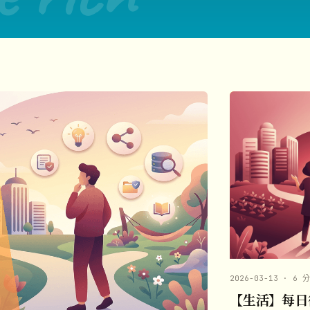
2026-03-13 · 6 
【生活】每日復