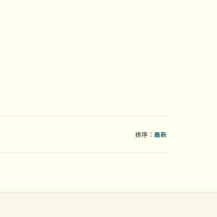
排序：
最新