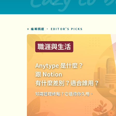
⭐ 編輯精選 · EDITOR'S PICKS