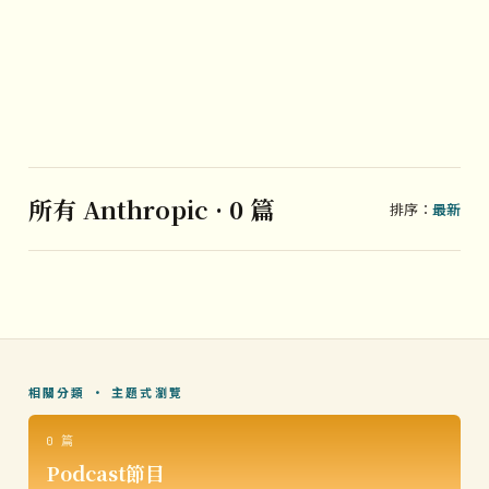
所有 Anthropic · 0 篇
排序：
最新
相關分類 · 主題式瀏覽
0 篇
Podcast節目