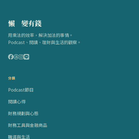
懶
得
變有錢
用乘法的效率，解決加法的事情。
Podcast、閱讀、理財與生活的觀察。
分類
Podcast節目
閱讀心得
財務規劃與心態
財務工具與金融商品
職涯與生活