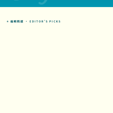
⭐ 編輯精選 · EDITOR'S PICKS