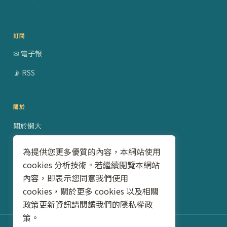
訂閱
✉ 電子報
📡 RSS
關於
關於懶大
贊助合作
為提供您更多優質的內容，本網站使用
cookies 分析技術。若繼續閱覽本網站
隱私權政策
內容，即表示您同意我們使用
聯絡我
cookies，關於更多 cookies 以及相關
政策更新資訊請閱讀我們的隱私權政
策。