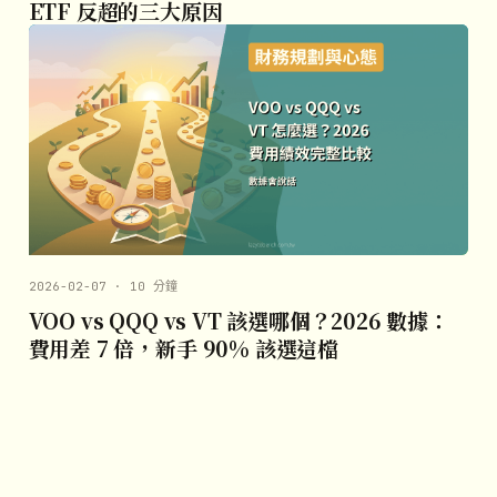
ETF 反超的三大原因
2026-02-07 · 10 分鐘
VOO vs QQQ vs VT 該選哪個？2026 數據：
費用差 7 倍，新手 90% 該選這檔