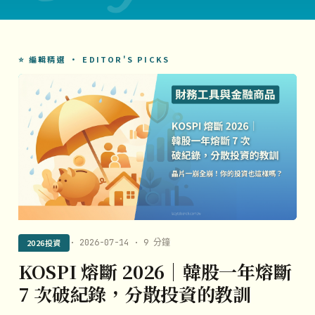
⭐ 編輯精選 · EDITOR'S PICKS
2026投資
· 2026-07-14 · 9 分鐘
KOSPI 熔斷 2026｜韓股一年熔斷
7 次破紀錄，分散投資的教訓