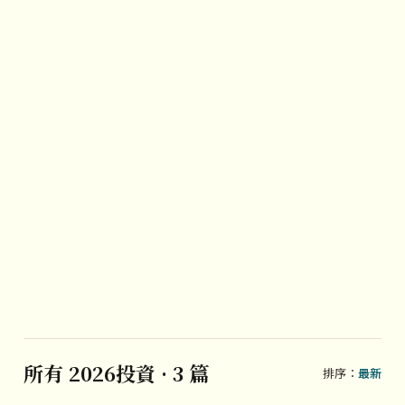
所有 2026投資 · 3 篇
排序：
最新