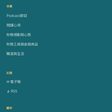
分類
Podcast節目
閱讀心得
財務規劃與心態
財務工具與金融商品
職涯與生活
訂閱
✉ 電子報
📡 RSS
關於