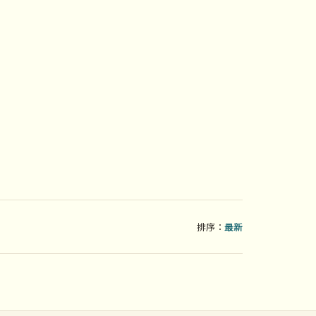
排序：
最新