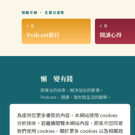
相關分類 · 主題式瀏覽
0 篇
0 篇
Podcast節目
閱讀心得
懶
得
變有錢
用乘法的效率，解決加法的事情。
Podcast、閱讀、理財與生活的觀察。
為提供您更多優質的內容，本網站使用 cookies
分析技術。若繼續閱覽本網站內容，即表示您同意
我們使用 cookies，關於更多 cookies 以及相關政