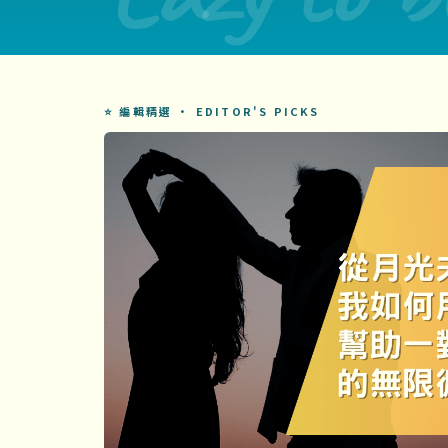
⭐ 編輯精選 · EDITOR'S PICKS