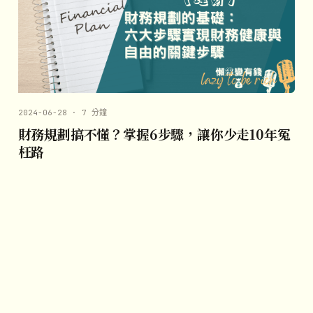
2024-06-28 · 7 分鐘
財務規劃搞不懂？掌握6步驟，讓你少走10年冤
枉路