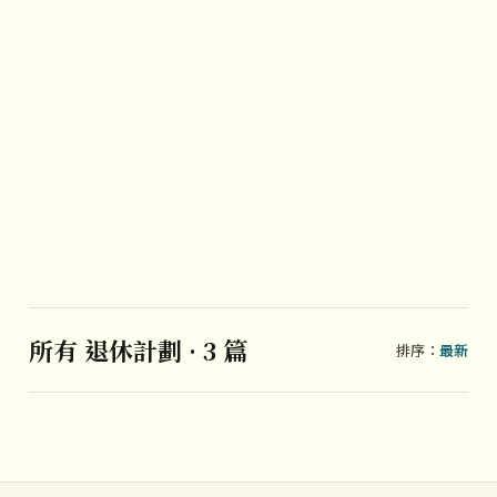
所有 退休計劃 · 3 篇
排序：
最新