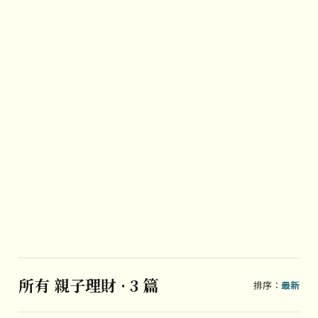
所有 親子理財 · 3 篇
排序：
最新