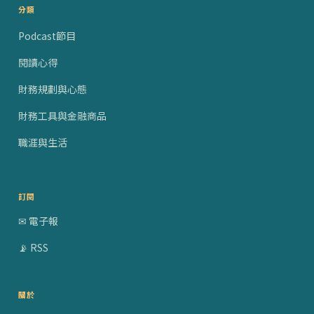
分類
Podcast節目
閱讀心得
財務規劃與心態
財務工具與金融商品
職涯與生活
訂閱
✉ 電子報
📡 RSS
關於