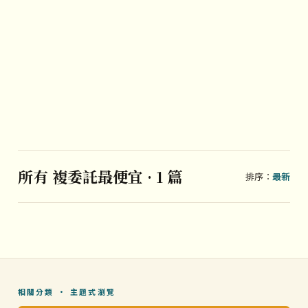
所有 複委託最便宜 · 1 篇
排序：
最新
相關分類 · 主題式瀏覽