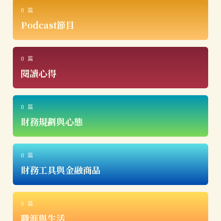
0 篇
Podcast節目
0 篇
閱讀心得
0 篇
財務規劃與心態
0 篇
財務工具與金融商品
0 篇
職涯與生活