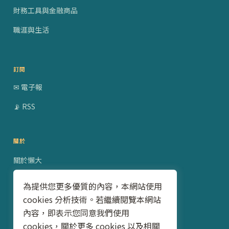
財務工具與金融商品
職涯與生活
訂閱
✉ 電子報
📡 RSS
關於
關於懶大
贊助合作
為提供您更多優質的內容，本網站使用
cookies 分析技術。若繼續閱覽本網站
隱私權政策
內容，即表示您同意我們使用
聯絡我
cookies，關於更多 cookies 以及相關