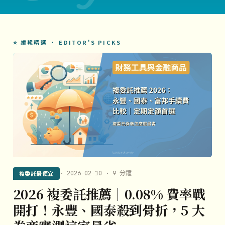
⭐ 編輯精選 · EDITOR'S PICKS
複委託最便宜
· 2026-02-10 · 9 分鐘
2026 複委託推薦｜0.08% 費率戰
開打！永豐、國泰殺到骨折，5 大