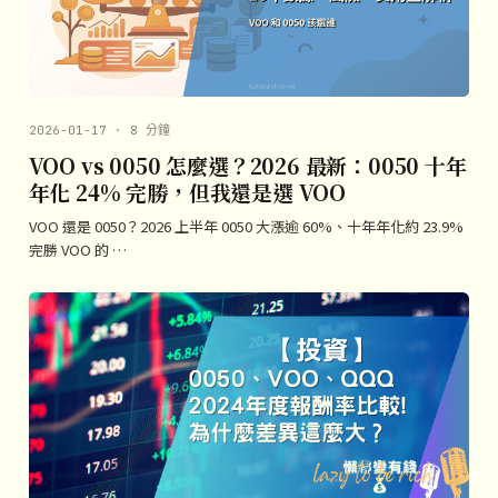
2026-01-17 · 8 分鐘
VOO vs 0050 怎麼選？2026 最新：0050 十年
年化 24% 完勝，但我還是選 VOO
VOO 還是 0050？2026 上半年 0050 大漲逾 60%、十年年化約 23.9%
完勝 VOO 的 …