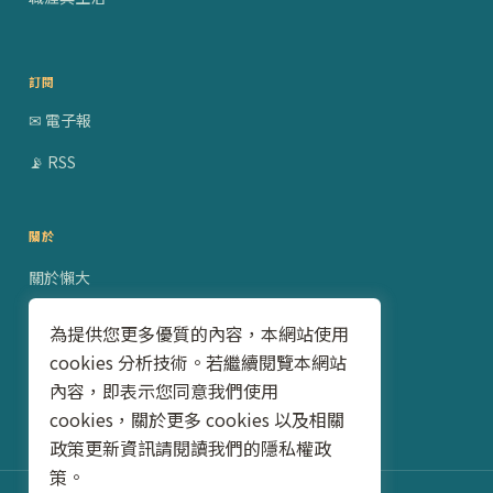
訂閱
✉ 電子報
📡 RSS
關於
關於懶大
贊助合作
為提供您更多優質的內容，本網站使用
cookies 分析技術。若繼續閱覽本網站
隱私權政策
內容，即表示您同意我們使用
聯絡我
cookies，關於更多 cookies 以及相關
政策更新資訊請閱讀我們的隱私權政
策。