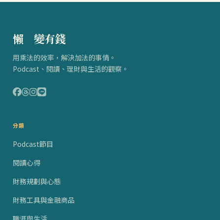
懶
得
變有錢
用乘法的效率，解決加法的事情。
Podcast、閱讀、理財與生活的觀察。
分類
Podcast節目
閱讀心得
財務規劃與心態
財務工具與金融商品
職涯與生活