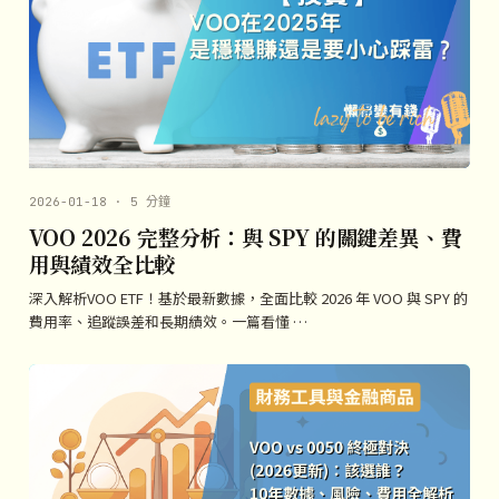
2026-01-18 · 5 分鐘
VOO 2026 完整分析：與 SPY 的關鍵差異、費
用與績效全比較
深入解析VOO ETF！基於最新數據，全面比較 2026 年 VOO 與 SPY 的
費用率、追蹤誤差和長期績效。一篇看懂 …