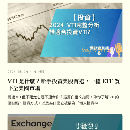
2024-08-14 · 4 分鐘
VTI 是什麼？新手投資美股首選，一檔 ETF 買
下全美國市場
聽過 VTI 但不確定它適不適合你？這篇白話文指南，帶你了解 VTI 的
優缺點、投資方式，以及為什麼它被稱為「懶人投資神 …