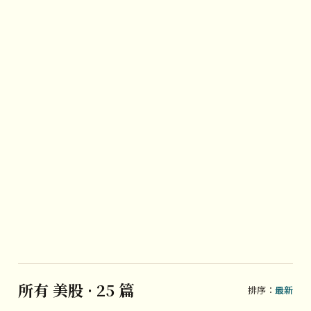
所有 美股 · 25 篇
排序：
最新