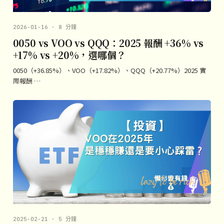
2026-01-16 · 8 分鐘
0050 vs VOO vs QQQ：2025 報酬 +36% vs
+17% vs +20%，選哪個？
0050（+36.85%）、VOO（+17.82%）、QQQ（+20.77%）2025 實
際報酬 …
2025-02-21 · 5 分鐘