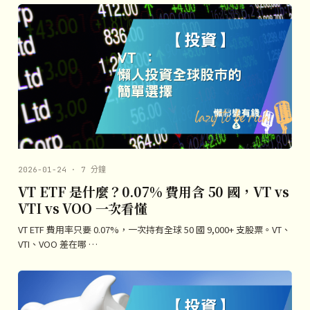
2026-01-24 · 7 分鐘
VT ETF 是什麼？0.07% 費用含 50 國，VT vs
VTI vs VOO 一次看懂
VT ETF 費用率只要 0.07%，一次持有全球 50 國 9,000+ 支股票。VT、
VTI、VOO 差在哪 …