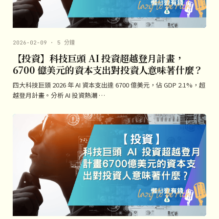
2026-02-09 · 5 分鐘
【投資】科技巨頭 AI 投資超越登月計畫，
6700 億美元的資本支出對投資人意味著什麼？
四大科技巨頭 2026 年 AI 資本支出達 6700 億美元，佔 GDP 2.1%，超
越登月計畫。分析 AI 投資熱潮 …