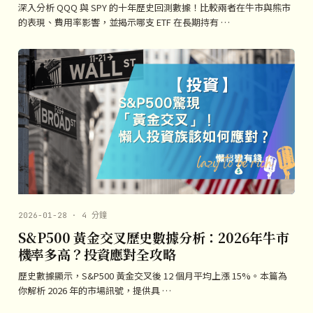
深入分析 QQQ 與 SPY 的十年歷史回測數據！比較兩者在牛市與熊市
的表現、費用率影響，並揭示哪支 ETF 在長期持有 …
2026-01-28 · 4 分鐘
S&P500 黃金交叉歷史數據分析：2026年牛市
機率多高？投資應對全攻略
歷史數據顯示，S&P500 黃金交叉後 12 個月平均上漲 15%。本篇為
你解析 2026 年的市場訊號，提供具 …