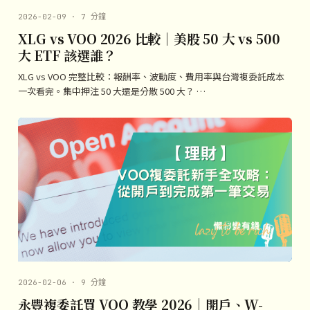
2026-02-09 · 7 分鐘
XLG vs VOO 2026 比較｜美股 50 大 vs 500
大 ETF 該選誰？
XLG vs VOO 完整比較：報酬率、波動度、費用率與台灣複委託成本
一次看完。集中押注 50 大還是分散 500 大？ …
2026-02-06 · 9 分鐘
永豐複委託買 VOO 教學 2026｜開戶、W-