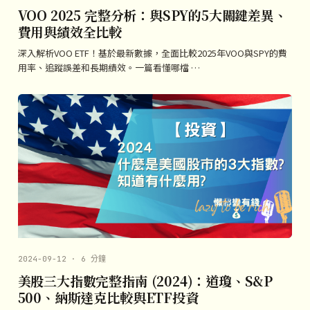
VOO 2025 完整分析：與SPY的5大關鍵差異、
費用與績效全比較
深入解析VOO ETF！基於最新數據，全面比較2025年VOO與SPY的費
用率、追蹤誤差和長期績效。一篇看懂哪檔 …
2024-09-12 · 6 分鐘
美股三大指數完整指南 (2024)：道瓊、S&P
500、納斯達克比較與ETF投資