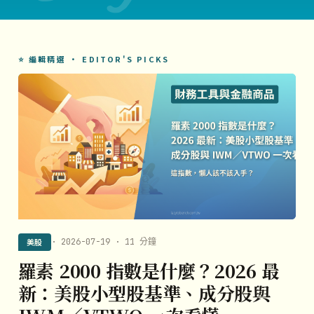
⭐ 編輯精選 · EDITOR'S PICKS
美股
· 2026-07-19 · 11 分鐘
羅素 2000 指數是什麼？2026 最
新：美股小型股基準、成分股與