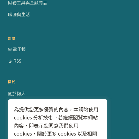
財務工具與金融商品
職涯與生活
訂閱
✉ 電子報
📡 RSS
關於
關於懶大
贊助合作
為提供您更多優質的內容，本網站使用
cookies 分析技術。若繼續閱覽本網站
隱私權政策
內容，即表示您同意我們使用
聯絡我
cookies，關於更多 cookies 以及相關