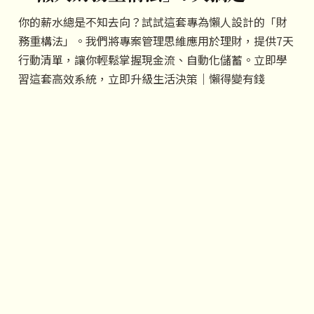
你的薪水總是不知去向？試試這套專為懶人設計的「財
務重構法」。我們將專案管理思維應用於理財，提供7天
行動清單，讓你輕鬆掌握現金流、自動化儲蓄。立即學
習這套高效系統，立即升級生活決策｜懶得變有錢