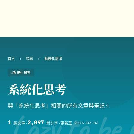
首頁
›
標籤
›
系統化思考
#系統化思考
系統化思考
與「系統化思考」相關的所有文章與筆記。
Lazy to be 
1
2,097
篇文章
·
累計字
·
更新至 2026-02-04