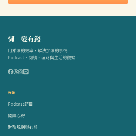
懶
得
變有錢
用乘法的效率，解決加法的事情。
Podcast、閱讀、理財與生活的觀察。
分類
Podcast節目
閱讀心得
財務規劃與心態