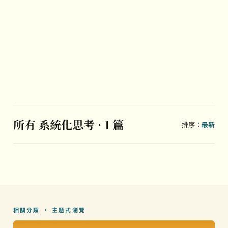
所有 系統化思考 · 1 篇
排序：
最新
相關分類 · 主題式瀏覽