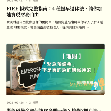
2026-01-27 · 8 分鐘
FIRE 模式完整指南：4 種提早退休法，讓你加
速實現財務自由
實現財務自由比你想像的更簡單！這份完整指南將帶你深入了解 4 種
主流 FIRE 模式，從高儲蓄到被動收入，提供具體策略與 …
2026-01-26 · 2 分鐘
緊急預備金如何讓你多賺一倍？搞懂3個心法，