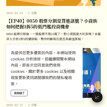
2025-02-19 · 2 分鐘
【EP40】0050 股票分割是買進訊號？小資族
如何把握1拆5的低門檻投資機會
0050 股票分割後，一張股票不用15萬了！對小資族是大利多嗎？本篇
深入分析1拆5的優缺點，教你判斷現在是否為最佳買點， …
為提供您更多優質的內容，本網站使用
cookies 分析技術。若繼續閱覽本網站
內容，即表示您同意我們使用
cookies，關於更多 cookies 以及相關
政策更新資訊請閱讀我們的隱私權政
策。
我知道了
📈
2025-02-17 · 4 分鐘