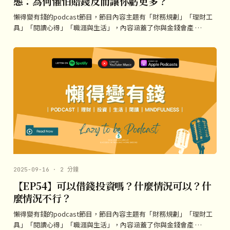
態：為何懼怕賠錢反而讓你虧更多？
懶得變有錢的podcast節目，節目內容主題有「財務規劃」「理財工
具」「閱讀心得」「職涯與生活」，內容涵蓋了你與金錢會產 …
2025-09-16 · 2 分鐘
【EP54】可以借錢投資嗎？什麼情況可以？什
麼情況不行？
懶得變有錢的podcast節目，節目內容主題有「財務規劃」「理財工
具」「閱讀心得」「職涯與生活」，內容涵蓋了你與金錢會產 …