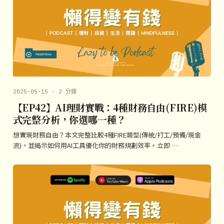
2025-05-15 · 2 分鐘
【EP42】AI理財實戰：4種財務自由(FIRE)模
式完整分析，你選哪一種？
想實現財務自由？本文完整比較4種FIRE類型(傳統/打工/預備/現金
流)，並揭示如何用AI工具優化你的財務規劃效率。立即 …