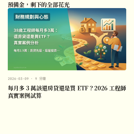
預備金，剩下的全部花光
2026-03-09 · 9 分鐘
每月多 3 萬該還房貸還是買 ETF？2026 工程師
真實案例試算