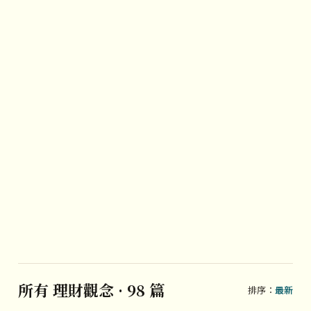
所有 理財觀念 · 98 篇
排序：
最新