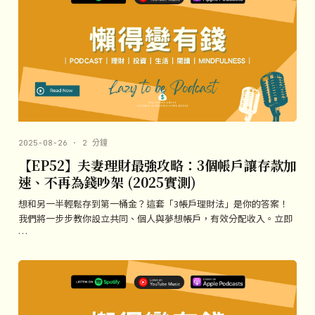
2025-08-26 · 2 分鐘
【EP52】夫妻理財最強攻略：3個帳戶讓存款加
速、不再為錢吵架 (2025實測)
想和另一半輕鬆存到第一桶金？這套「3帳戶理財法」是你的答案！
我們將一步步教你設立共同、個人與夢想帳戶，有效分配收入。立即
…