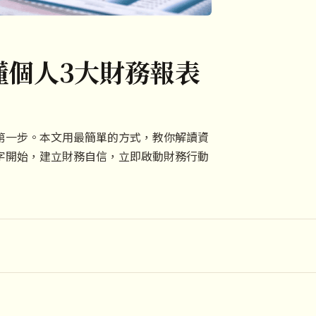
懂個人3大財務報表
第一步。本文用最簡單的方式，教你解讀資
字開始，建立財務自信，立即啟動財務行動