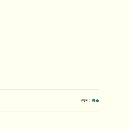
排序：
最新