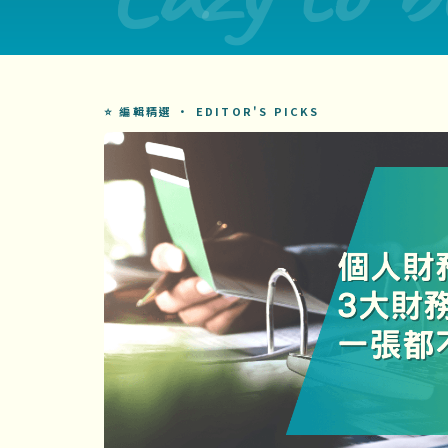
⭐ 編輯精選 · EDITOR'S PICKS