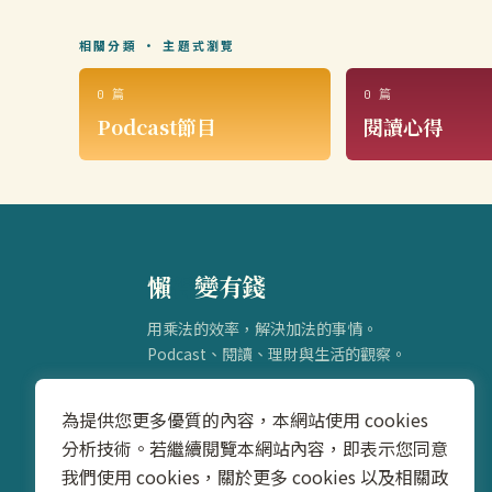
相關分類 · 主題式瀏覽
0 篇
0 篇
Podcast節目
閱讀心得
懶
得
變有錢
用乘法的效率，解決加法的事情。
Podcast、閱讀、理財與生活的觀察。
為提供您更多優質的內容，本網站使用 cookies
分析技術。若繼續閱覽本網站內容，即表示您同意
我們使用 cookies，關於更多 cookies 以及相關政