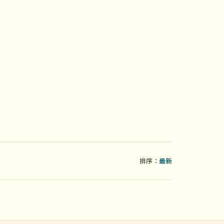
排序：
最新