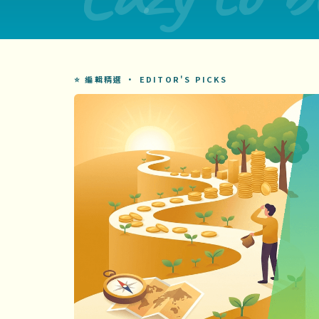
⭐ 編輯精選 · EDITOR'S PICKS