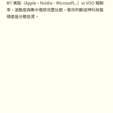
M7 美股（Apple、Nvidia、Microsoft...）vs VOO 報酬
率、波動度與集中風險完整比較，幫你判斷該押科技龍
頭還是分散投資。