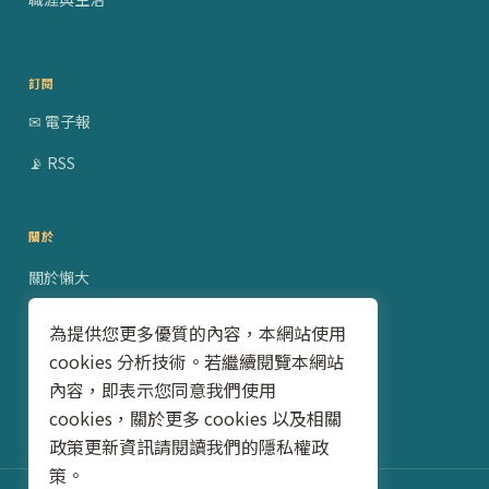
訂閱
✉ 電子報
📡 RSS
關於
關於懶大
贊助合作
為提供您更多優質的內容，本網站使用
cookies 分析技術。若繼續閱覽本網站
隱私權政策
內容，即表示您同意我們使用
聯絡我
cookies，關於更多 cookies 以及相關
政策更新資訊請閱讀我們的隱私權政
策。