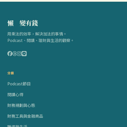
懶
得
變有錢
用乘法的效率，解決加法的事情。
Podcast、閱讀、理財與生活的觀察。
分類
Podcast節目
閱讀心得
財務規劃與心態
財務工具與金融商品
職涯與生活