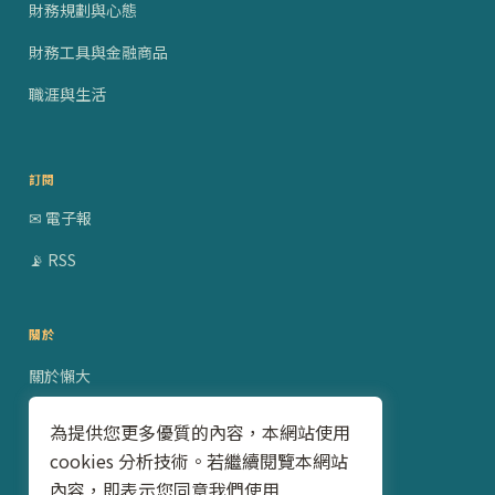
財務規劃與心態
財務工具與金融商品
職涯與生活
訂閱
✉ 電子報
📡 RSS
關於
關於懶大
贊助合作
為提供您更多優質的內容，本網站使用
cookies 分析技術。若繼續閱覽本網站
隱私權政策
內容，即表示您同意我們使用