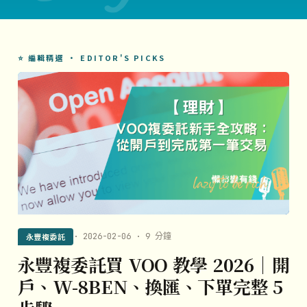
⭐ 編輯精選 · EDITOR'S PICKS
永豐複委託
· 2026-02-06 · 9 分鐘
永豐複委託買 VOO 教學 2026｜開
戶、W-8BEN、換匯、下單完整 5