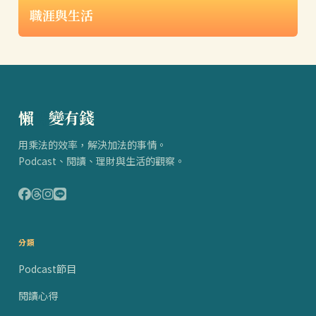
職涯與生活
懶
得
變有錢
用乘法的效率，解決加法的事情。
Podcast、閱讀、理財與生活的觀察。
分類
Podcast節目
閱讀心得