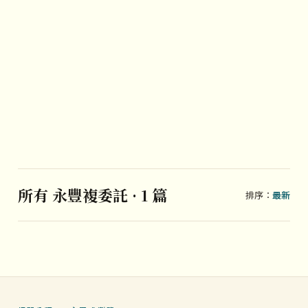
所有 永豐複委託 · 1 篇
排序：
最新