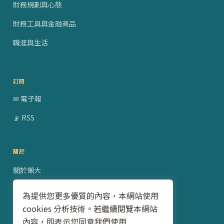
財務規劃與心態
財務工具與金融商品
職涯與生活
訂閱
✉ 電子報
📡 RSS
關於
關於懶大
贊助合作
為提供您更多優質的內容，本網站使用
cookies 分析技術。若繼續閱覽本網站
隱私權政策
內容，即表示您同意我們使用