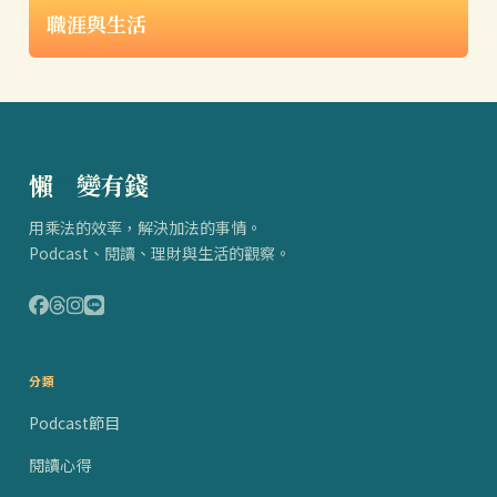
職涯與生活
懶
得
變有錢
用乘法的效率，解決加法的事情。
Podcast、閱讀、理財與生活的觀察。
分類
Podcast節目
閱讀心得