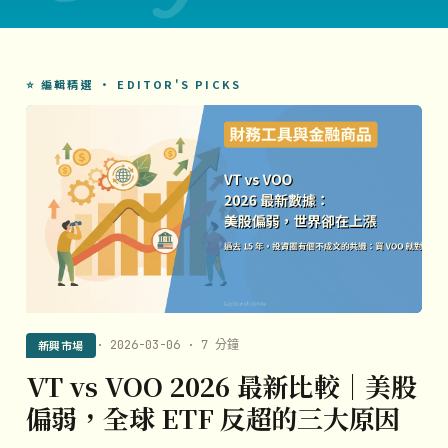
⭐ 編輯精選 · EDITOR'S PICKS
新興市場
· 2026-03-06 · 7 分鐘
VT vs VOO 2026 最新比較｜美股
偏弱，全球 ETF 反超的三大原因