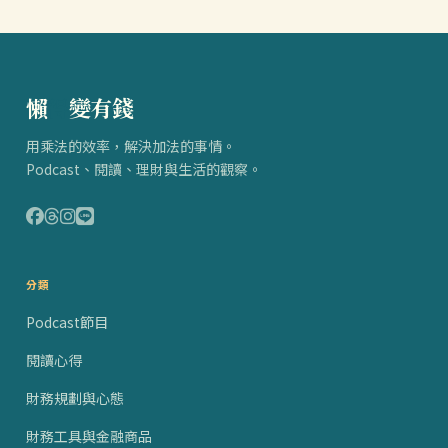
懶
得
變有錢
用乘法的效率，解決加法的事情。
Podcast、閱讀、理財與生活的觀察。
分類
Podcast節目
閱讀心得
財務規劃與心態
財務工具與金融商品