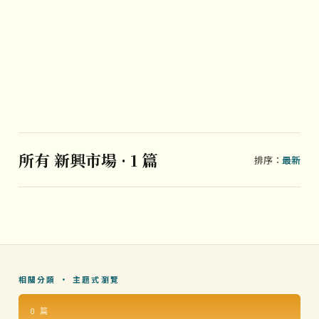
所有 新興市場 · 1 篇
排序：
最新
相關分類 · 主題式瀏覽
0 篇