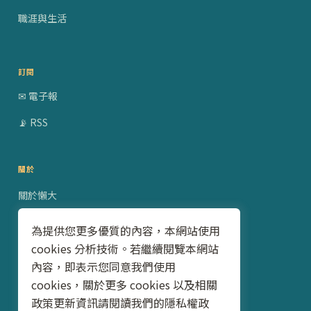
職涯與生活
訂閱
✉ 電子報
📡 RSS
關於
關於懶大
贊助合作
為提供您更多優質的內容，本網站使用
cookies 分析技術。若繼續閱覽本網站
隱私權政策
內容，即表示您同意我們使用
聯絡我
cookies，關於更多 cookies 以及相關
政策更新資訊請閱讀我們的隱私權政