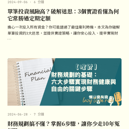
2024-09-06 · 6 分鐘
單筆投資風險高？破解迷思：3個實證看懂為何
它常勝過定期定額
擔心一次投入所有資金？你可能錯過了最佳複利時機。本文為你破解
單筆投資的3大迷思，並提供實證策略，讓你安心投入、提早實現財
…
2024-06-28 · 7 分鐘
財務規劃搞不懂？掌握6步驟，讓你少走10年冤