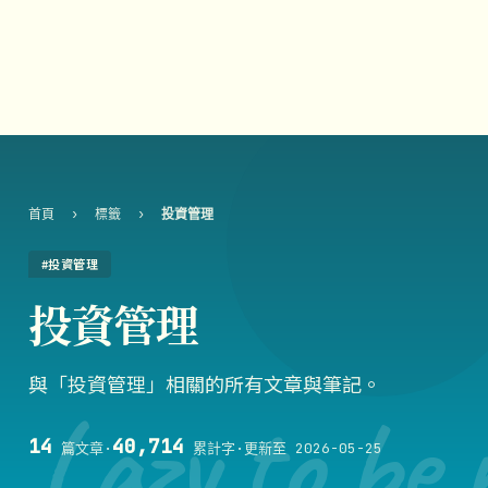
首頁
›
標籤
›
投資管理
#投資管理
投資管理
與「投資管理」相關的所有文章與筆記。
Lazy to be 
14
40,714
篇文章
·
累計字
·
更新至 2026-05-25