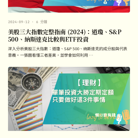
2024-09-12 · 6 分鐘
美股三大指數完整指南 (2024)：道瓊、S&P
500、納斯達克比較與ETF投資
深入分析美股三大指數：道瓊、S&P 500、納斯達克的成分股與代表
意義。一張圖看懂三者差異，並學會如何利用 …