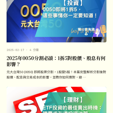
2025-02-17 · 4 分鐘
2025年0050分割必讀：1拆5對股價、股息有何
影響？
元大台灣50 (0050) 即將股票分割，1股變5股！本篇完整解析分割後對
股價、配息與交易成本的影響，並教你如何應對，避 …