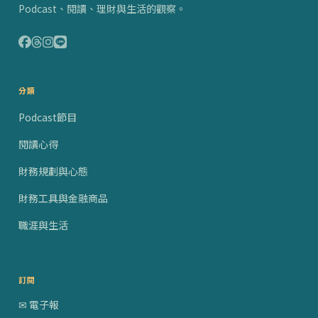
Podcast、閱讀、理財與生活的觀察。
分類
Podcast節目
閱讀心得
財務規劃與心態
財務工具與金融商品
職涯與生活
訂閱
✉ 電子報