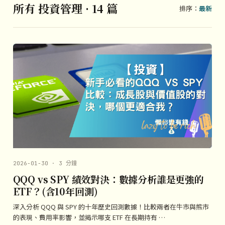
所有 投資管理 · 14 篇
排序：
最新
2026-01-30 · 3 分鐘
QQQ vs SPY 績效對決：數據分析誰是更強的
ETF？(含10年回測)
深入分析 QQQ 與 SPY 的十年歷史回測數據！比較兩者在牛市與熊市
的表現、費用率影響，並揭示哪支 ETF 在長期持有 …