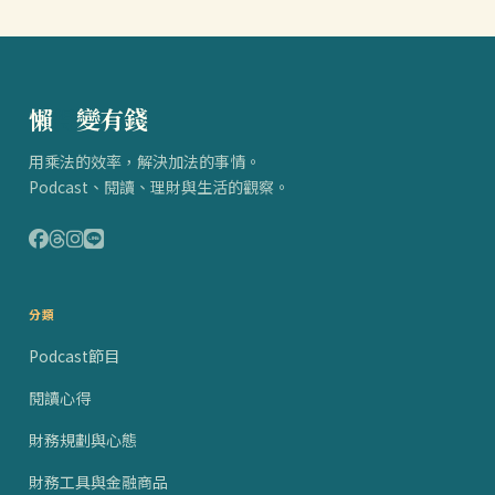
懶
得
變有錢
用乘法的效率，解決加法的事情。
Podcast、閱讀、理財與生活的觀察。
分類
Podcast節目
閱讀心得
財務規劃與心態
財務工具與金融商品