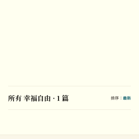
所有 幸福自由 · 1 篇
排序：
最新