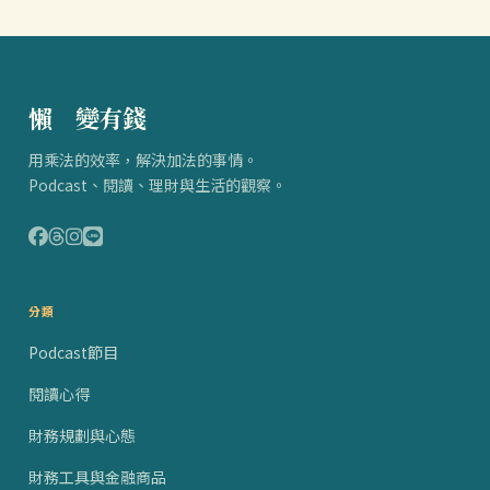
懶
得
變有錢
用乘法的效率，解決加法的事情。
Podcast、閱讀、理財與生活的觀察。
分類
Podcast節目
閱讀心得
財務規劃與心態
財務工具與金融商品