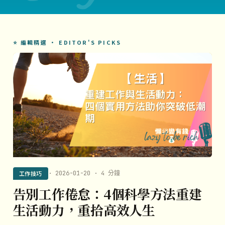
⭐ 編輯精選 · EDITOR'S PICKS
工作技巧
· 2026-01-20 · 4 分鐘
告別工作倦怠：4個科學方法重建
生活動力，重拾高效人生