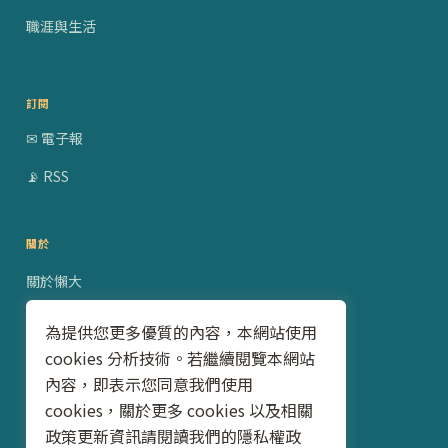
職涯與生活
訂閱
✉ 電子報
📡 RSS
關於
關於懶大
贊助合作
為提供您更多優質的內容，本網站使用
cookies 分析技術。若繼續閱覽本網站
隱私權政策
內容，即表示您同意我們使用
聯絡我
cookies，關於更多 cookies 以及相關
政策更新資訊請閱讀我們的隱私權政