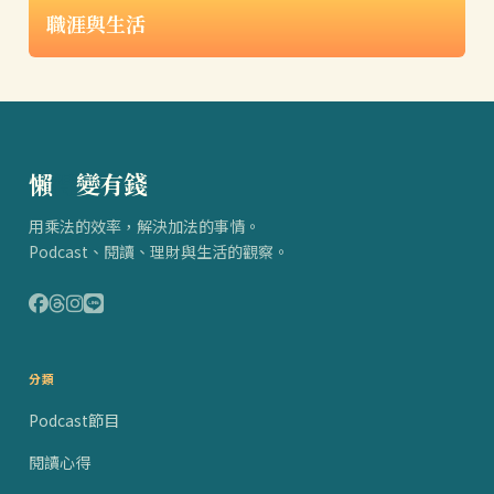
職涯與生活
懶
得
變有錢
用乘法的效率，解決加法的事情。
Podcast、閱讀、理財與生活的觀察。
分類
Podcast節目
閱讀心得