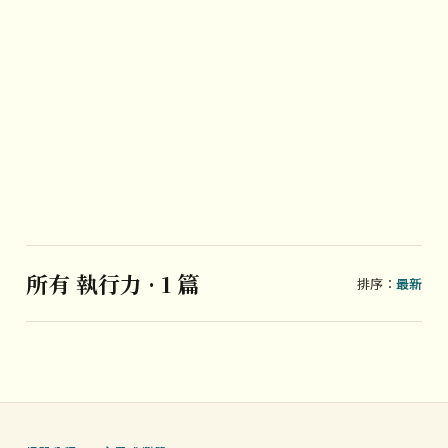
所有 執行力 · 1 篇
排序：
最新