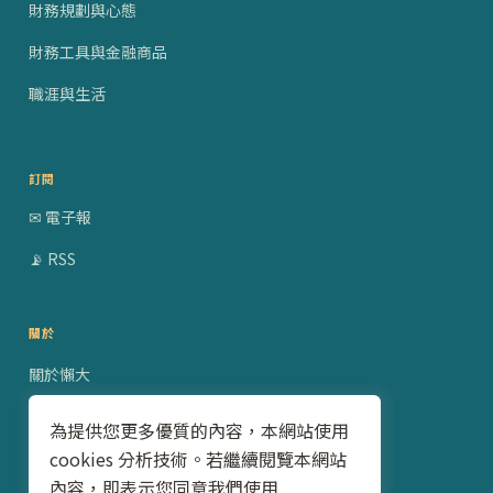
財務規劃與心態
財務工具與金融商品
職涯與生活
訂閱
✉ 電子報
📡 RSS
關於
關於懶大
贊助合作
為提供您更多優質的內容，本網站使用
cookies 分析技術。若繼續閱覽本網站
隱私權政策
內容，即表示您同意我們使用