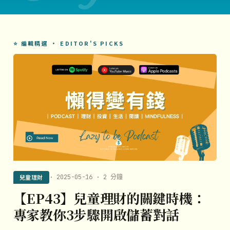
⭐ 編輯精選 · EDITOR'S PICKS
兒童理財
· 2025-05-16 · 2 分鐘
【EP43】兒童理財的關鍵時機：
專家教你3步驟開啟儲蓄對話