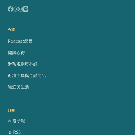
分類
Podcast節目
閱讀心得
財務規劃與心態
財務工具與金融商品
職涯與生活
訂閱
✉ 電子報
📡 RSS