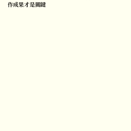
作成果才是關鍵