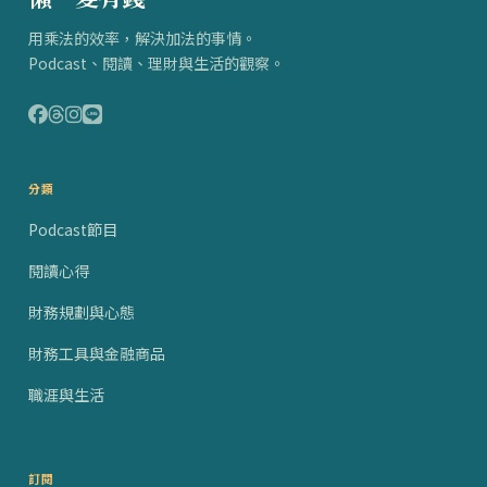
用乘法的效率，解決加法的事情。
Podcast、閱讀、理財與生活的觀察。
分類
Podcast節目
閱讀心得
財務規劃與心態
財務工具與金融商品
職涯與生活
訂閱