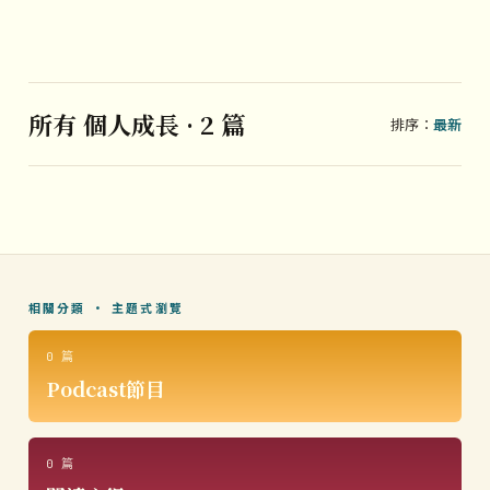
所有 個人成長 · 2 篇
排序：
最新
相關分類 · 主題式瀏覽
0 篇
Podcast節目
0 篇