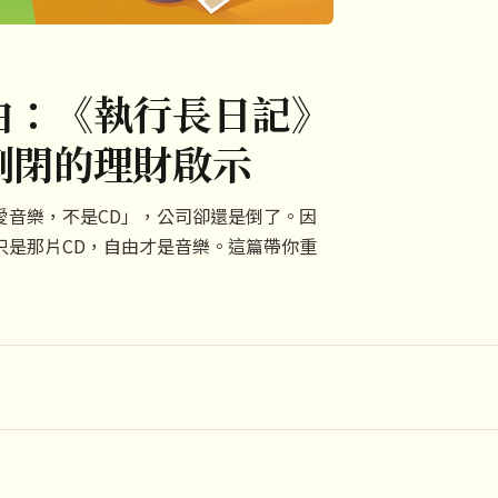
由：《執行長日記》
倒閉的理財啟示
愛音樂，不是CD」，公司卻還是倒了。因
只是那片CD，自由才是音樂。這篇帶你重