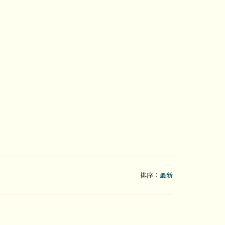
排序：
最新