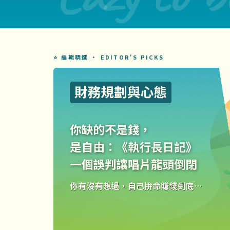
⭐ 編輯精選 · EDITOR'S PICKS