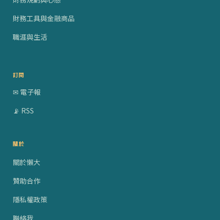
財務工具與金融商品
職涯與生活
訂閱
✉ 電子報
📡 RSS
關於
關於懶大
贊助合作
隱私權政策
聯絡我