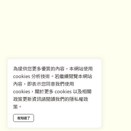
為提供您更多優質的內容，本網站使用
cookies 分析技術。若繼續閱覽本網站
內容，即表示您同意我們使用
cookies，關於更多 cookies 以及相關
政策更新資訊請閱讀我們的隱私權政
策。
我知道了