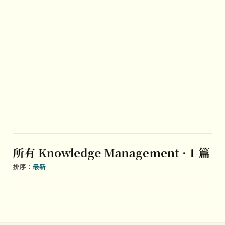
所有 Knowledge Management · 1 篇
排序：
最新