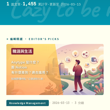
Lazy to be 
1
1,455
篇文章
·
累計字
·
更新至 2026-03-13
⭐ 編輯精選 · EDITOR'S PICKS
Knowledge Management
· 2026-03-13 · 3 分鐘