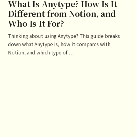
What Is Anytype? How Is It
Different from Notion, and
Who Is It For?
Thinking about using Anytype? This guide breaks
down what Anytype is, how it compares with
Notion, and which type of …