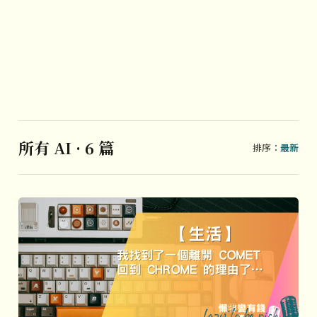
所有 AI · 6 篇
排序：
最新