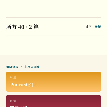
所有 40 · 2 篇
排序：
最新
相關分類 · 主題式瀏覽
0 篇
Podcast節目
0 篇