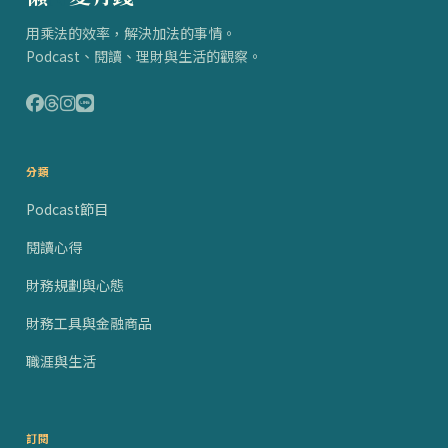
用乘法的效率，解決加法的事情。
Podcast、閱讀、理財與生活的觀察。
分類
Podcast節目
閱讀心得
財務規劃與心態
財務工具與金融商品
職涯與生活
訂閱