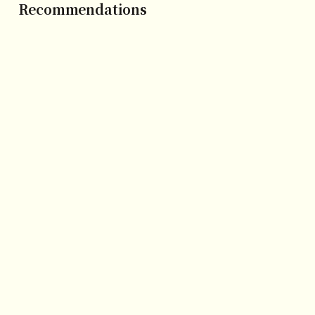
Recommendations