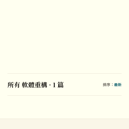
所有 軟體重構 · 1 篇
排序：
最新