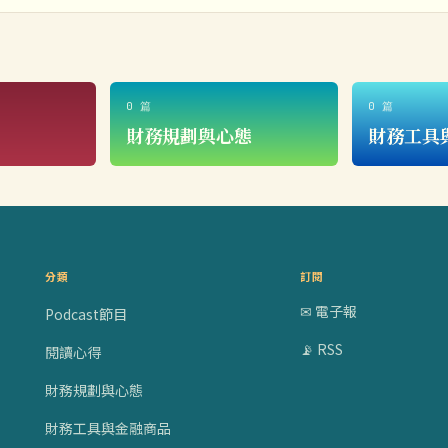
0 篇
0 篇
財務規劃與心態
財務工具
分類
訂閱
✉ 電子報
Podcast節目
📡 RSS
閱讀心得
財務規劃與心態
財務工具與金融商品