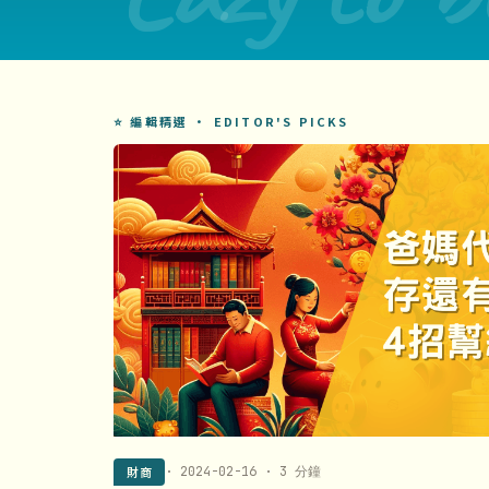
⭐ 編輯精選 · EDITOR'S PICKS
財商
· 2024-02-16 · 3 分鐘