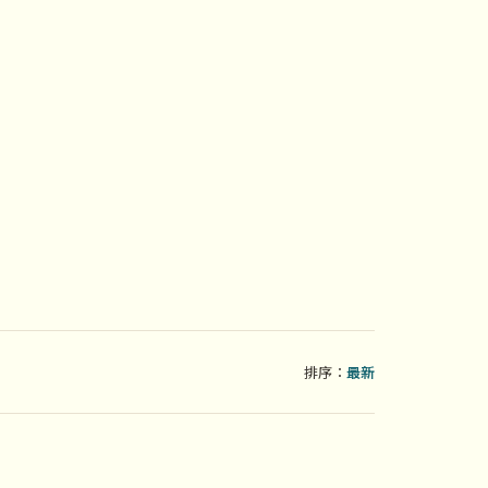
排序：
最新