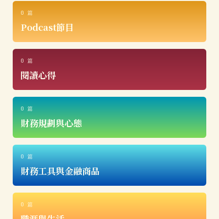
0 篇
Podcast節目
0 篇
閱讀心得
0 篇
財務規劃與心態
0 篇
財務工具與金融商品
0 篇
職涯與生活