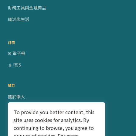
財務工具與金融商品
職涯與生活
訂閱
✉ 電子報
📡 RSS
關於
關於懶大
贊助合作
To provide you better content, this
site uses cookies for analytics. By
隱私權政策
continuing to browse, you agree to
聯絡我
our use of cookies. For more