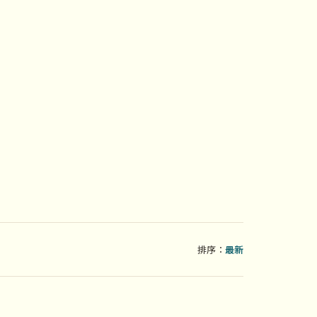
排序：
最新