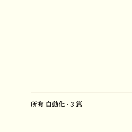
所有 自動化 · 3 篇