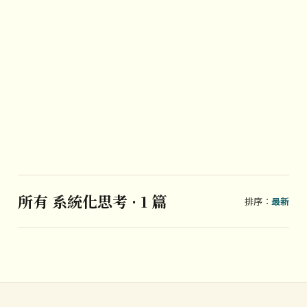
所有 系統化思考 · 1 篇
排序：
最新