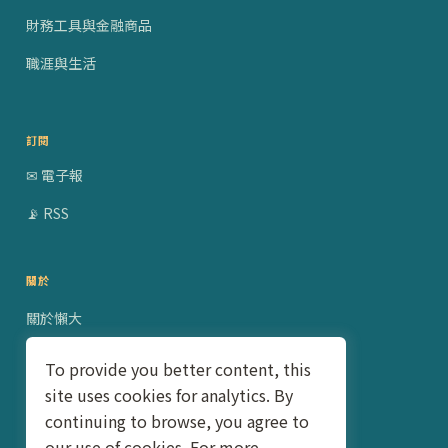
財務工具與金融商品
職涯與生活
訂閱
✉ 電子報
📡 RSS
關於
關於懶大
贊助合作
To provide you better content, this
site uses cookies for analytics. By
隱私權政策
continuing to browse, you agree to
聯絡我
our use of cookies. For more