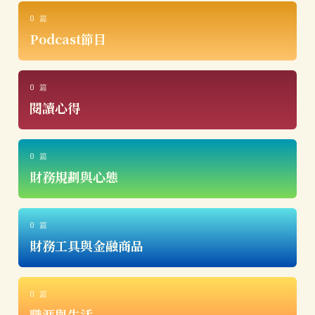
0 篇
Podcast節目
0 篇
閱讀心得
0 篇
財務規劃與心態
0 篇
財務工具與金融商品
0 篇
職涯與生活