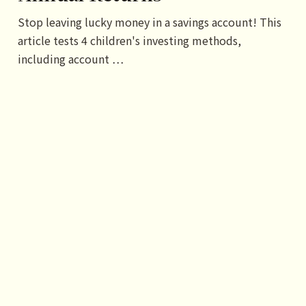
Stop leaving lucky money in a savings account! This
article tests 4 children's investing methods,
including account …