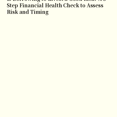
Step Financial Health Check to Assess
Risk and Timing