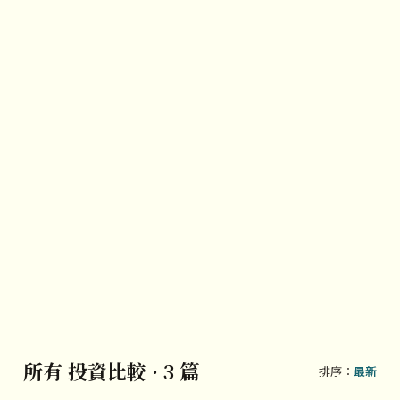
所有 投資比較 · 3 篇
排序：
最新