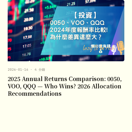
2026-01-16 · 4 分鐘
2025 Annual Returns Comparison: 0050,
VOO, QQQ — Who Wins? 2026 Allocation
Recommendations