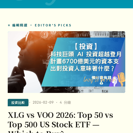
⭐ 編輯精選 · EDITOR'S PICKS
投資比較
· 2026-02-09 · 4 分鐘
XLG vs VOO 2026: Top 50 vs
Top 500 US Stock ETF —