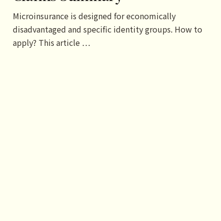
Microinsurance is designed for economically
disadvantaged and specific identity groups. How to
apply? This article …