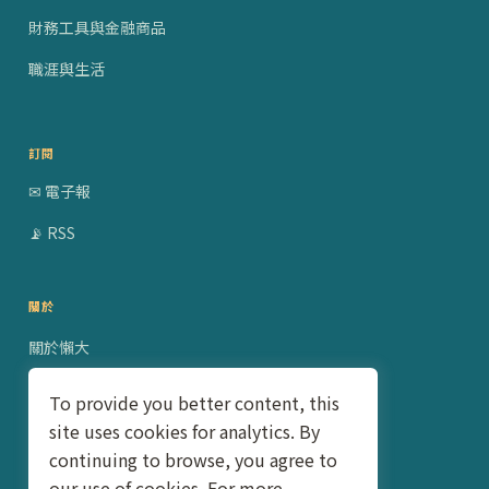
財務工具與金融商品
職涯與生活
訂閱
✉ 電子報
📡 RSS
關於
關於懶大
贊助合作
To provide you better content, this
site uses cookies for analytics. By
隱私權政策
continuing to browse, you agree to
聯絡我
our use of cookies. For more