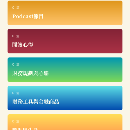
0 篇
Podcast節目
0 篇
閱讀心得
0 篇
財務規劃與心態
0 篇
財務工具與金融商品
0 篇
職涯與生活