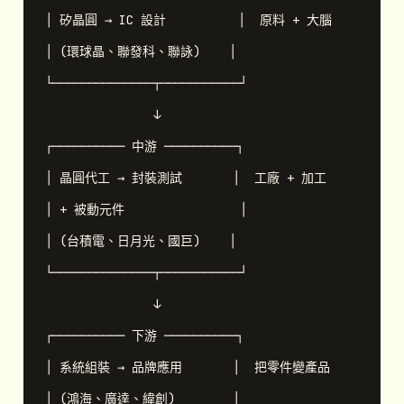
│ 矽晶圓 → IC 設計          │  原料 + 大腦

│ (環球晶、聯發科、聯詠)    │

└──────────────┬───────────┘

               ↓

┌────────── 中游 ──────────┐

│ 晶圓代工 → 封裝測試       │  工廠 + 加工

│ + 被動元件                │

│ (台積電、日月光、國巨)    │

└──────────────┬───────────┘

               ↓

┌────────── 下游 ──────────┐

│ 系統組裝 → 品牌應用       │  把零件變產品

│ (鴻海、廣達、緯創)        │
