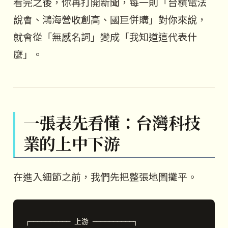
看完之後，你再打開新聞，每一則「台積電法
說會、鴻海營收創高、國巨併購」對你來說，
就會從「無感名詞」變成「我知道這代表什
麼」。
一張表先看懂：台灣科技
業的上中下游
在進入細節之前，我們先把整張地圖攤平。
┌────────── 上游 ──────────┐
