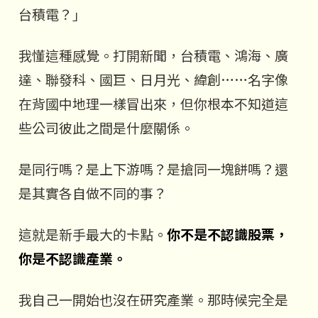
台積電？」
我懂這種感覺。打開新聞，台積電、鴻海、廣
達、聯發科、國巨、日月光、緯創……名字像
在背國中地理一樣冒出來，但你根本不知道這
些公司彼此之間是什麼關係。
是同行嗎？是上下游嗎？是搶同一塊餅嗎？還
是其實各自做不同的事？
這就是新手最大的卡點。
你不是不認識股票，
你是不認識產業。
我自己一開始也沒在研究產業。那時候完全是