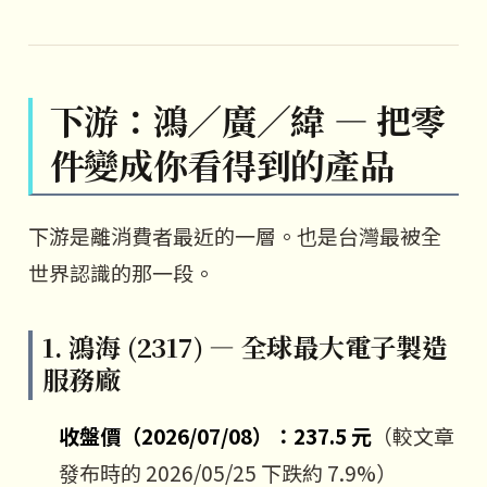
下游：鴻／廣／緯 — 把零
件變成你看得到的產品
下游是離消費者最近的一層。也是台灣最被全
世界認識的那一段。
1. 鴻海 (2317) — 全球最大電子製造
服務廠
收盤價（2026/07/08）：237.5 元
（較文章
發布時的 2026/05/25 下跌約 7.9%）