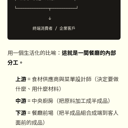
└──────────────┬───────────┘

               ↓

用一個生活化的比喻：
這就是一間餐廳的內部
分工。
上游
= 食材供應商與菜單設計師（決定要做
什麼、用什麼材料）
中游
= 中央廚房（把原料加工成半成品）
下游
= 餐廳前場（把半成品組合成端到客人
面前的成品）