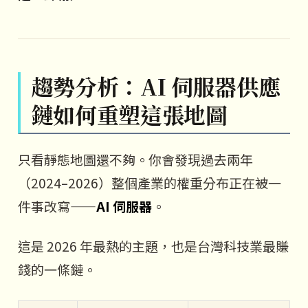
趨勢分析：AI 伺服器供應
鏈如何重塑這張地圖
只看靜態地圖還不夠。你會發現過去兩年
（2024–2026）整個產業的權重分布正在被一
件事改寫——
AI 伺服器
。
這是 2026 年最熱的主題，也是台灣科技業最賺
錢的一條鏈。