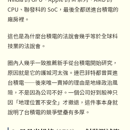
CPU、聯發科的 SoC，最後全都送進台積電的
廠房裡。
這也是為什麼台積電的法說會幾乎等於全球科
技業的法說會。
圈內人幾乎一致推薦新手從台積電開始研究，
原因就是它的護城河太強。連巴菲特都曾買進
台積電——後來唯一賣掉的理由是地緣政治風
險，不是因為公司不好。一個公司好到股神只
因「地理位置不安全」才撤退，這件事本身就
說明了台積電的競爭壁壘有多厚。