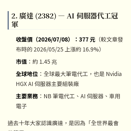
2. 廣達 (2382) — AI 伺服器代工冠
軍
收盤價（2026/07/08）：377 元
（較文章發
布時的 2026/05/25 上漲約 16.9%）
市值
：約 1.45 兆
全球地位
：全球最大筆電代工，也是 Nvidia
HGX AI 伺服器主要組裝廠
主要業務
：NB 筆電代工、AI 伺服器、車用
電子
過去十年大家認識廣達，是因為「全世界最會