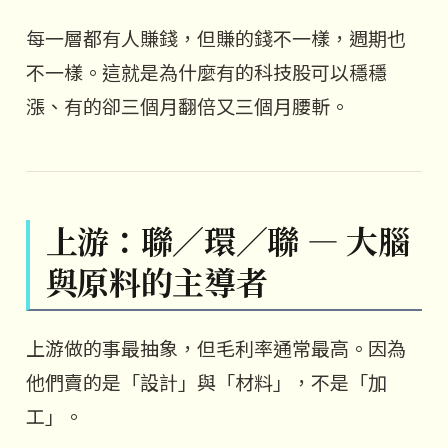
每一層都有人賺錢，但賺的錢不一樣，週期也
不一樣。這就是為什麼有的科技股可以穩穩
漲、有的卻三個月翻倍又三個月腰斬。
上游：聯／環／聯 — 大腦
與原料的主導者
上游做的事最抽象，但毛利率通常最高。因為
他們賣的是「設計」與「材料」，不是「加
工」。