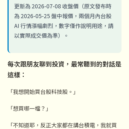
更新為 2026-07-08 收盤價（原文發布時
為 2026-05-25 盤中報價，兩個月內台股
AI 行情漲幅劇烈，數字僅作說明用途，請
以實際成交價為準）。
每次跟朋友聊到投資，最常聽到的對話是
這樣：
「我想開始買台股科技股。」
「想買哪一檔？」
「不知道耶，反正大家都在講台積電，我就買