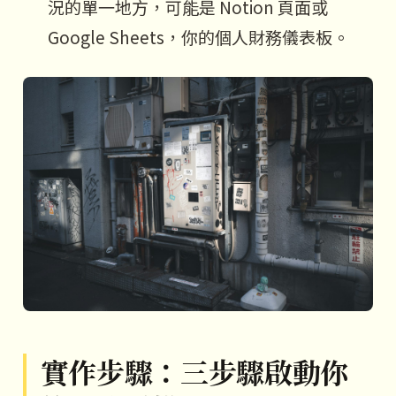
況的單一地方，可能是 Notion 頁面或
Google Sheets，你的個人財務儀表板。
實作步驟：三步驟啟動你