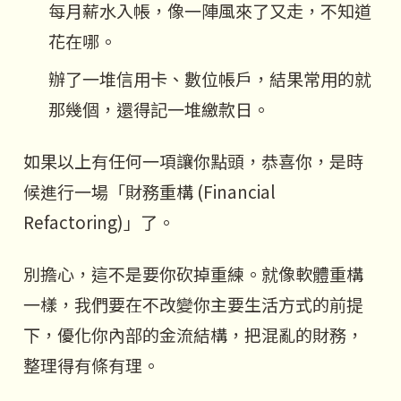
每月薪水入帳，像一陣風來了又走，不知道
花在哪。
辦了一堆信用卡、數位帳戶，結果常用的就
那幾個，還得記一堆繳款日。
如果以上有任何一項讓你點頭，恭喜你，是時
候進行一場「財務重構 (Financial
Refactoring)」了。
別擔心，這不是要你砍掉重練。就像軟體重構
一樣，我們要在不改變你主要生活方式的前提
下，優化你內部的金流結構，把混亂的財務，
整理得有條有理。