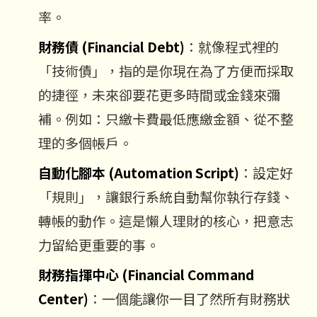
率。
財務債 (Financial Debt)
：就像程式裡的
「技術債」，指的是你現在為了方便而採取
的捷徑，未來卻要花更多時間或金錢來彌
補。例如：只繳卡費最低應繳金額、從不整
理的多個帳戶。
自動化腳本 (Automation Script)
：設定好
「規則」，讓銀行系統自動幫你執行存錢、
轉帳的動作。這是懶人理財的核心，把意志
力留給更重要的事。
財務指揮中心 (Financial Command
Center)
：一個能讓你一目了然所有財務狀