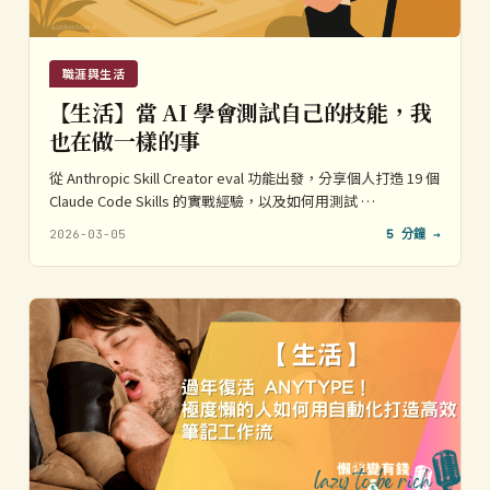
職涯與生活
【生活】當 AI 學會測試自己的技能，我
也在做一樣的事
從 Anthropic Skill Creator eval 功能出發，分享個人打造 19 個
Claude Code Skills 的實戰經驗，以及如何用測試 …
2026-03-05
5 分鐘 →