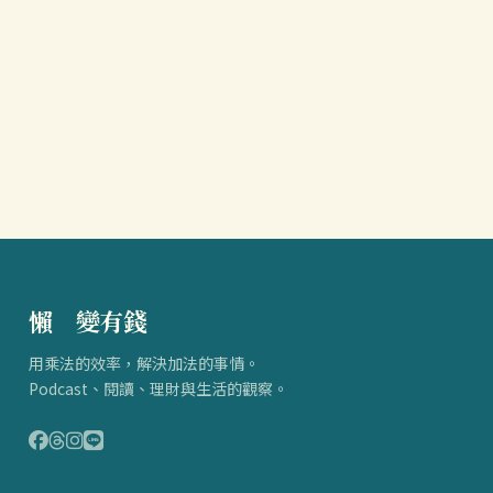
懶
得
變有錢
用乘法的效率，解決加法的事情。
Podcast、閱讀、理財與生活的觀察。