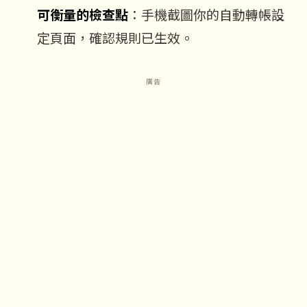
可衡量的檢查點
：手機截圖你的自動轉帳設
定頁面，確認規則已生效。