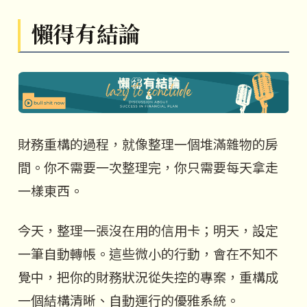
懶得有結論
財務重構的過程，就像整理一個堆滿雜物的房
間。你不需要一次整理完，你只需要每天拿走
一樣東西。
今天，整理一張沒在用的信用卡；明天，設定
一筆自動轉帳。這些微小的行動，會在不知不
覺中，把你的財務狀況從失控的專案，重構成
一個結構清晰、自動運行的優雅系統。