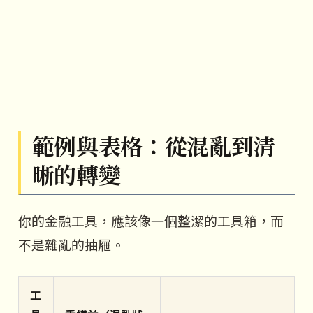
範例與表格：從混亂到清
晰的轉變
你的金融工具，應該像一個整潔的工具箱，而
不是雜亂的抽屜。
工