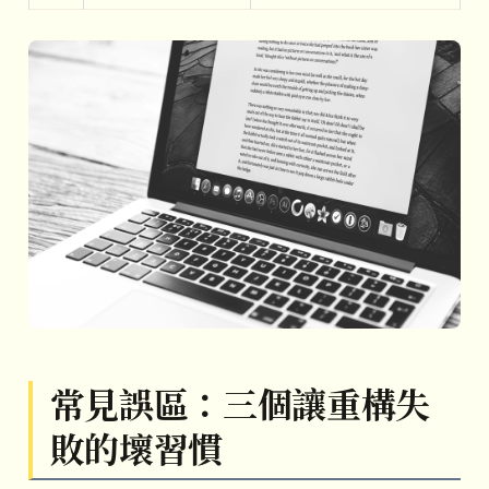
常見誤區：三個讓重構失
敗的壞習慣