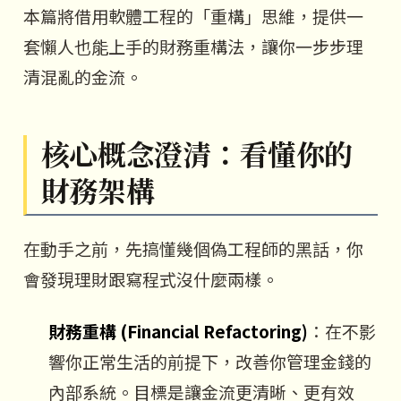
本篇將借用軟體工程的「重構」思維，提供一
套懶人也能上手的財務重構法，讓你一步步理
清混亂的金流。
核心概念澄清：看懂你的
財務架構
在動手之前，先搞懂幾個偽工程師的黑話，你
會發現理財跟寫程式沒什麼兩樣。
財務重構 (Financial Refactoring)
：在不影
響你正常生活的前提下，改善你管理金錢的
內部系統。目標是讓金流更清晰、更有效