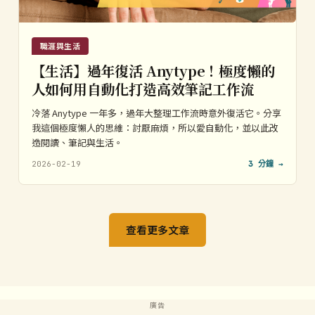
職涯與生活
【生活】過年復活 Anytype！極度懶的
人如何用自動化打造高效筆記工作流
冷落 Anytype 一年多，過年大整理工作流時意外復活它。分享
我這個極度懶人的思維：討厭麻煩，所以愛自動化，並以此改
造閱讀、筆記與生活。
2026-02-19
3 分鐘 →
查看更多文章