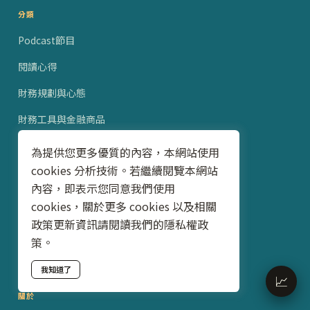
分類
Podcast節目
閱讀心得
財務規劃與心態
財務工具與金融商品
職涯與生活
為提供您更多優質的內容，本網站使用
cookies 分析技術。若繼續閱覽本網站
內容，即表示您同意我們使用
訂閱
cookies，關於更多 cookies 以及相關
✉ 電子報
政策更新資訊請閱讀我們的隱私權政
策。
📡 RSS
我知道了
📈
關於