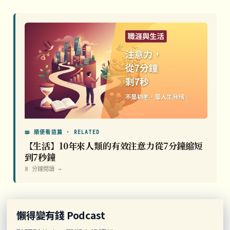
📖 順便看這篇 · RELATED
【生活】10年來人類的有效注意力從7分鐘縮短
到7秒鐘
8 分鐘閱讀 →
懶得變有錢 Podcast