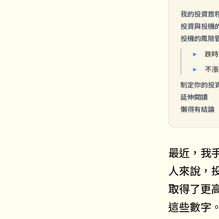
我的投資旅
投資與投機
投機的風險
跌時
不漲
制定你的投
延伸閱讀
懶得有結論
最近，我
人來說，
取得了更
這些數字