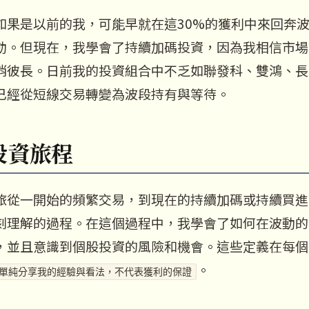
如果是以前的我，可能早就在這30%的獲利中來回奔
動。但現在，我學會了持續加碼投資，因為我相信市場
消彼長。日前我的投資組合中不乏如聯發科、雙鴻、長
已經從短線交易轉變為波段持有與等待。
投資旅程
旅從一開始的頻繁交易，到現在的持續加碼或持續買進
刻理解的過程。在這個過程中，我學會了如何在波動的
，並且意識到個股投資的風險和機會。這些定義在每個
。
單純分享我的經驗與看法，不代表獲利的保證