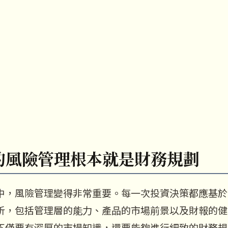
的風險管理根本就是財務規劃
中，風險管理變得非常重要。每一次投資決策都應基於
析，包括管理層的能力、產品的市場前景以及財報的健
不僅要有深厚的市場知識，還要能夠進行細致的財務規