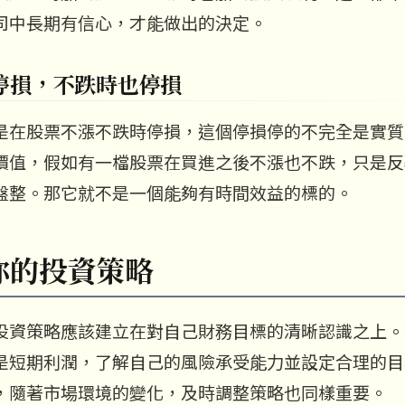
司中長期有信心，才能做出的決定。
停損，不跌時也停損
是在股票不漲不跌時停損，這個停損停的不完全是實質
價值，假如有一檔股票在買進之後不漲也不跌，只是反
盤整。那它就不是一個能夠有時間效益的標的。
你的投資策略
投資策略應該建立在對自己財務目標的清晰認識之上。
是短期利潤，了解自己的風險承受能力並設定合理的目
，隨著市場環境的變化，及時調整策略也同樣重要。