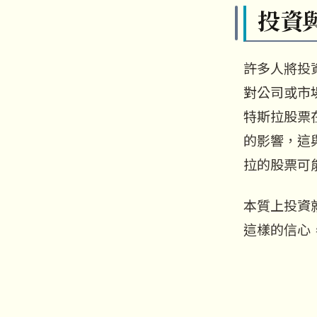
投資
許多人將投
對公司或市
特斯拉股票在
的影響，這
拉的股票可
本質上投資
這樣的信心