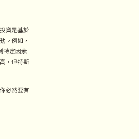
投資是基於
動。例如，
受到特定因素
高，但特斯
你必然要有