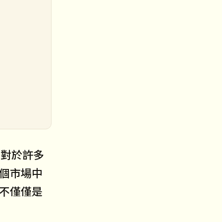
。對於許多
個市場中
不僅僅是