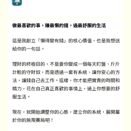
做最喜歡的事，賺最懶的錢，過最舒服的生活
這是我創立「懶得變有錢」的核心價值，也是我想送
給你的一句話。
理財的終極目的，不是要你變成一個每天盯盤、斤斤
計較的守財奴，而是透過一套有系統、讓你安心的方
法，讓錢自己去工作。這樣，你才能把寶貴的時間和
精力，花在自己真正喜歡的事情上，過上你想要的舒
服生活。
現在，就開始調整你的心態，建立你的系統，展開屬
於你的無限賽局吧！