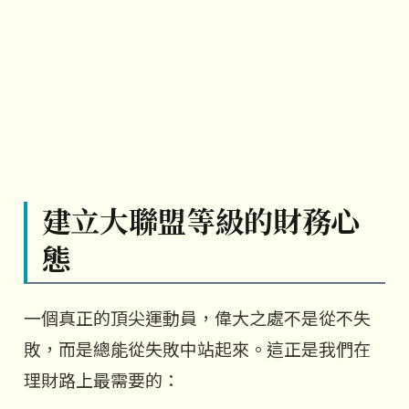
建立大聯盟等級的財務心
態
一個真正的頂尖運動員，偉大之處不是從不失
敗，而是總能從失敗中站起來。這正是我們在
理財路上最需要的：