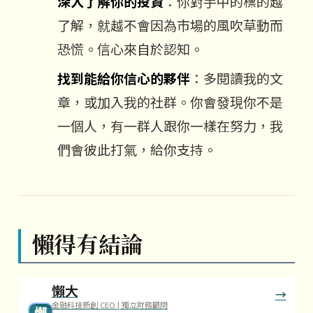
深入了解你的投資
：你對手中的標的越
了解，就越不會因為市場的風吹草動而
恐慌。信心來自於認知。
找到能給你信心的夥伴
：多閱讀我的文
章，或加入我的社群。你會發現你不是
一個人，有一群人跟你一樣在努力，我
們會彼此打氣，給你支持。
懶得有結論
懶大
金融科技新創 CEO | 獨立財務顧問