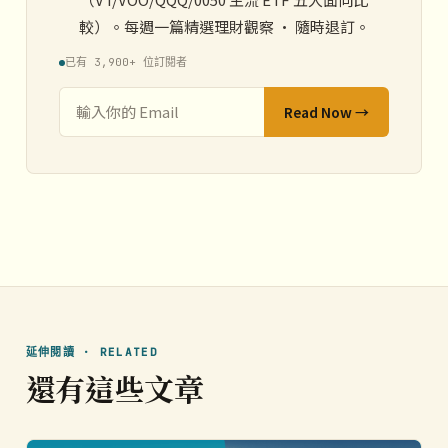
較）。每週一篇精選理財觀察 · 隨時退訂。
已有 3,900+ 位訂閱者
Read Now →
延伸閱讀 · RELATED
還有這些文章