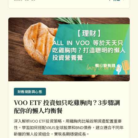
財務規劃與心態
VOO ETF 投資如只吃雞胸肉？3步驟調
配你的懶人均衡餐
深入解析VOO ETF投資策略，用雞胸肉比喻說明資產配置重要
性。學習如何搭配VXUS全球股票和BND債券，建立適合不同年
齡層的懶人投資組合，實現長期穩健成長。