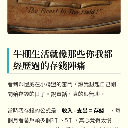
牛棚生活就像那些你我都
經歷過的存錢陣痛
看到鄧愷威在小聯盟的奮鬥，讓我想起自己剛
開始存錢的日子。說實話，真的很無聊。
當時我存錢的公式是「
收入 - 支出 = 存錢
」，每
個月看著戶頭多個3千、5千，真心覺得太慢