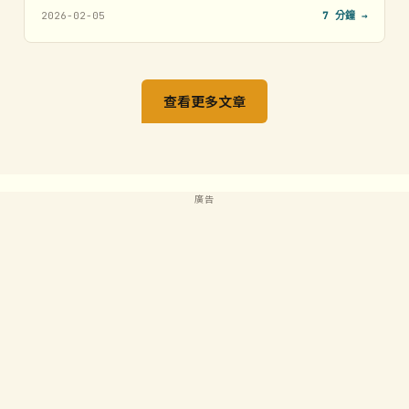
2026-02-05
7 分鐘 →
查看更多文章