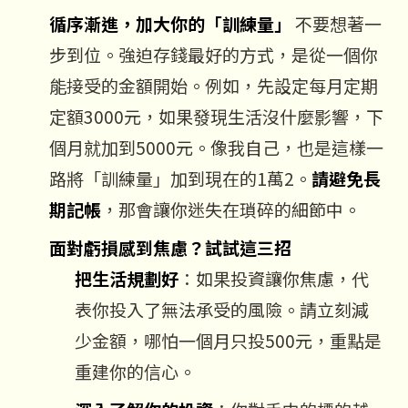
循序漸進，加大你的「訓練量」
不要想著一
步到位。強迫存錢最好的方式，是從一個你
能接受的金額開始。例如，先設定每月定期
定額3000元，如果發現生活沒什麼影響，下
個月就加到5000元。像我自己，也是這樣一
路將「訓練量」加到現在的1萬2。
請避免長
期記帳
，那會讓你迷失在瑣碎的細節中。
面對虧損感到焦慮？試試這三招
把生活規劃好
：如果投資讓你焦慮，代
表你投入了無法承受的風險。請立刻減
少金額，哪怕一個月只投500元，重點是
重建你的信心。