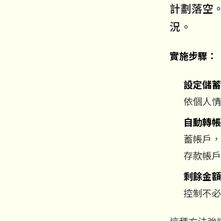
計劃落空
況。
實施步驟：
設定儲蓄
依個人情
自動轉帳
蓄帳戶，
存款帳戶
剩餘金額
控制不必