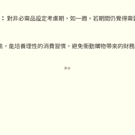
：
對非必需品設定考慮期，如一週。若期間仍覺得需
法，能培養理性的消費習慣，避免衝動購物帶來的財務