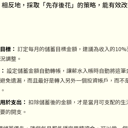
。相反地，採取「先存後花」的策略，能有效改
目標：
訂定每月的儲蓄目標金額，建議為收入的10%
況調整。
：
設定儲蓄金額自動轉帳，讓薪水入帳時自動將這筆
避免遺漏，而且最好是轉入另外一個投資帳戶，而不
。
用於支出：
扣除儲蓄後的金額，才是當月可支配的生
要的開支。