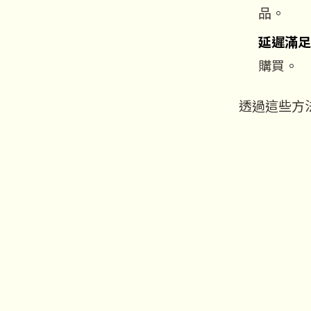
品。
延遲滿足
購買。
透過這些方