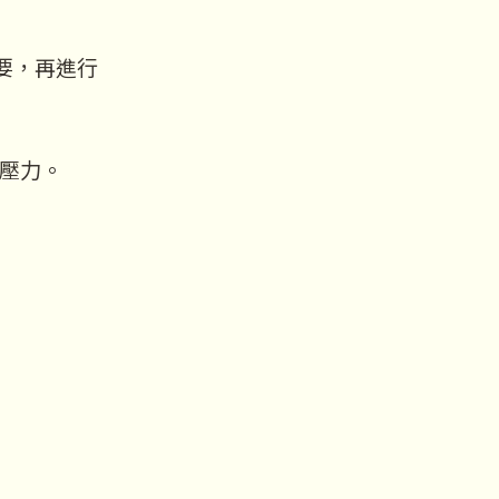
要，再進行
壓力。