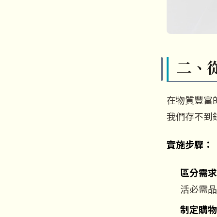
二、
在物質豐富
我們存不到
實施步驟：
區分需求
活必需品
制定購物