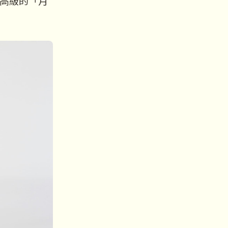
高級的「月