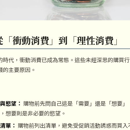
從「衝動消費」到「理性消費」
的時代，衝動消費已成為常態。這些未經深思的購買行
錢的主要原因。
與慾望：
購物前先問自己這是「需要」還是「想要」
，想要則是非必要的慾望。
清單：
購物前列出清單，避免受促銷活動誘惑而買入