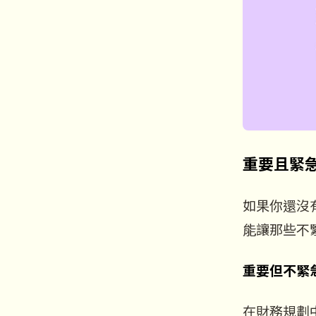
重要且緊
如果你還沒
能讓那些不
重要但不緊
在財務規劃