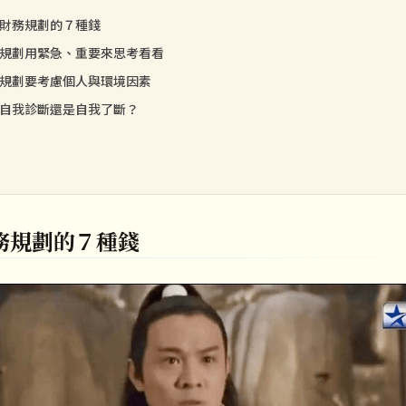
財務規劃的７種錢
規劃用緊急、重要來思考看看
規劃要考慮個人與環境因素
自我診斷還是自我了斷？
務規劃的７種錢