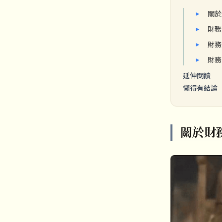
關於
財務
財務
財務
延伸閱讀
懶得有結論
關於財