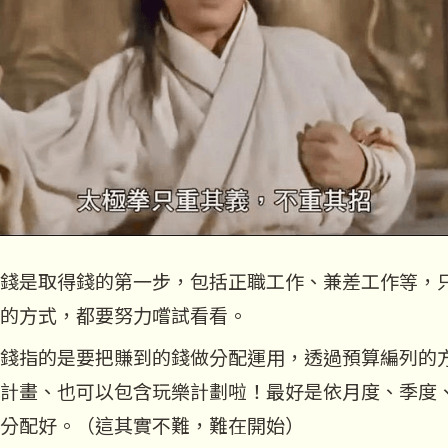
錢是取得錢的第一步，包括正職工作、兼差工作等，
的方式，都要努力嚐試看看。
錢指的是要把賺到的錢做分配運用，透過預算編列的
計畫、也可以包含玩樂計劃啦！最好是依月度、季度
分配好。（這其實不難，難在開始）