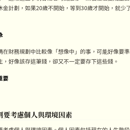
休金計劃，如果20歲不開始，等到30歲才開始，就少了
急
情在財務規劃中比較像「想像中」的事，可能好像要準
生，好像該存這筆錢，卻又不一定要存下這些錢。
重要
劃要考慮個人與環境因素
要考慮個人與環境因素。個人因素包括現在的人生階段