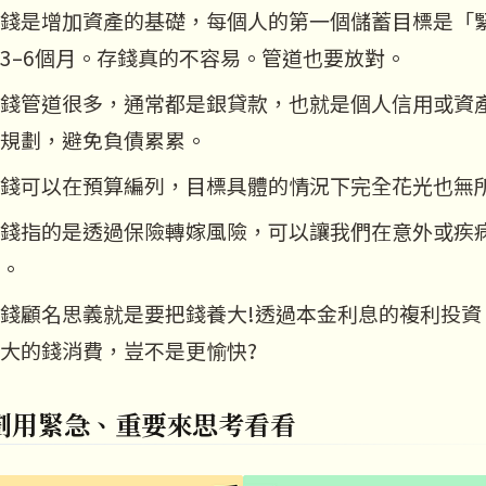
錢是增加資產的基礎，每個人的第一個儲蓄目標是「
3–6個月。存錢真的不容易。管道也要放對。
錢管道很多，通常都是銀貸款，也就是個人信用或資
規劃，避免負債累累。
錢可以在預算編列，目標具體的情況下完全花光也無所
錢指的是透過保險轉嫁風險，可以讓我們在意外或疾
。
錢顧名思義就是要把錢養大!透過本金利息的複利投資
大的錢消費，豈不是更愉快?
劃用緊急、重要來思考看看