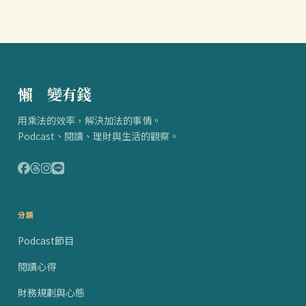
懶
得
變有錢
用乘法的效率，解決加法的事情。
Podcast、閱讀、理財與生活的觀察。
分類
Podcast節目
閱讀心得
財務規劃與心態