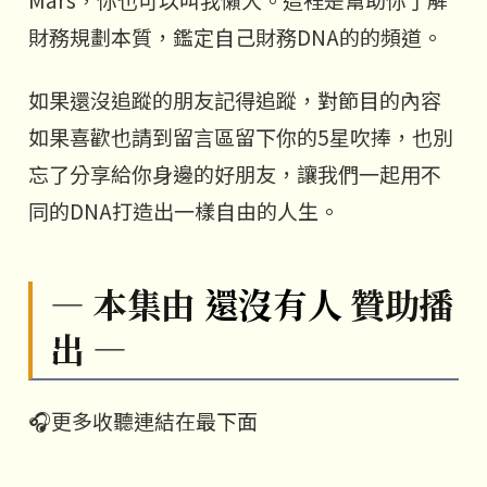
財務規劃本質，鑑定自己財務DNA的的頻道。
如果還沒追蹤的朋友記得追蹤，對節目的內容
如果喜歡也請到留言區留下你的5星吹捧，也別
忘了分享給你身邊的好朋友，讓我們一起用不
同的DNA打造出一樣自由的人生。
— 本集由
還沒有人
贊助播
出 —
🎧更多收聽連結在最下面