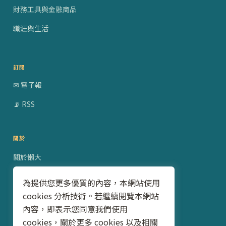
財務工具與金融商品
職涯與生活
訂閱
✉ 電子報
📡 RSS
關於
關於懶大
贊助合作
為提供您更多優質的內容，本網站使用
cookies 分析技術。若繼續閱覽本網站
隱私權政策
內容，即表示您同意我們使用
聯絡我
cookies，關於更多 cookies 以及相關