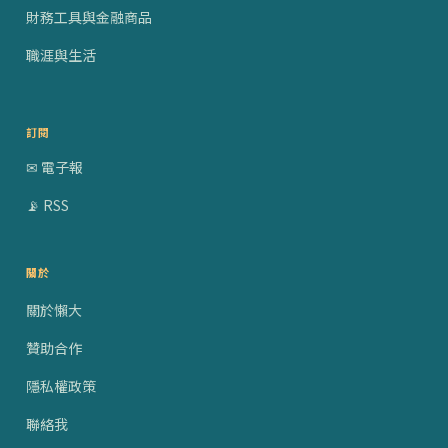
財務工具與金融商品
職涯與生活
訂閱
✉ 電子報
📡 RSS
關於
關於懶大
贊助合作
隱私權政策
聯絡我