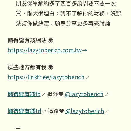
朋友保單解約多了四百多萬問要不要一次
買，懶大很坦白：我不了解你的財務，沒辦
法幫你做決定，願意分享更多再來討論
懶得變有錢網站 🌍
https://lazytoberich.com.tw
這些地方都有我 🌍
https://linktr.ee/lazytoberich
懶得變有錢fb
追蹤❤️
@lazytoberich
懶得變有錢td
追蹤❤️
@lazytoberich
—