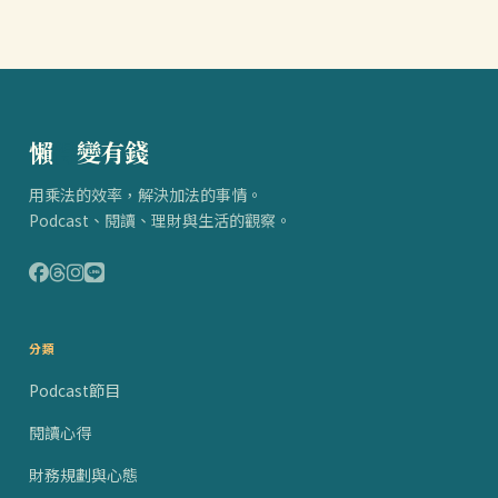
懶
得
變有錢
用乘法的效率，解決加法的事情。
Podcast、閱讀、理財與生活的觀察。
分類
Podcast節目
閱讀心得
財務規劃與心態