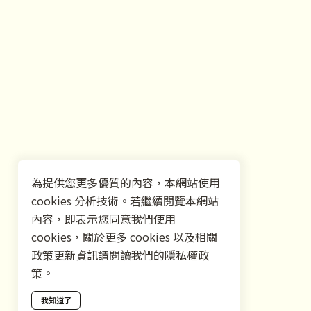
為提供您更多優質的內容，本網站使用
cookies 分析技術。若繼續閱覽本網站
內容，即表示您同意我們使用
cookies，關於更多 cookies 以及相關
政策更新資訊請閱讀我們的隱私權政
策。
我知道了